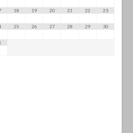
7
18
19
20
21
22
23
4
25
26
27
28
29
30
1